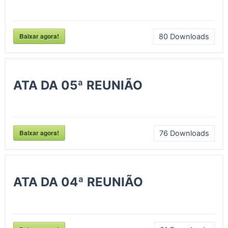
Baixar agora!
80
Downloads
ATA DA 05ª REUNIÃO
Baixar agora!
76
Downloads
ATA DA 04ª REUNIÃO