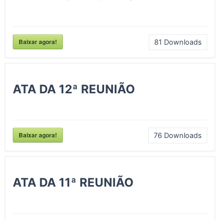
Baixar agora!
81
Downloads
ATA DA 12ª REUNIÃO
Baixar agora!
76
Downloads
ATA DA 11ª REUNIÃO