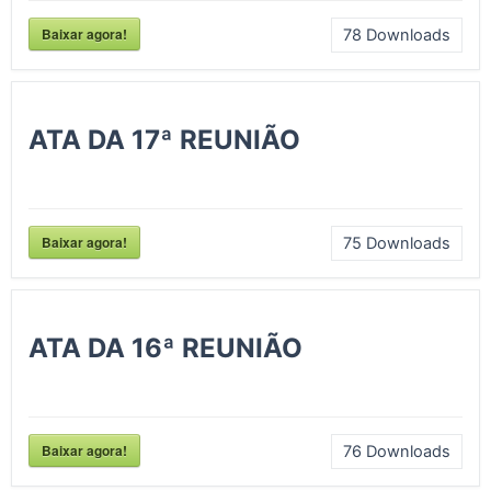
Baixar agora!
78
Downloads
ATA DA 17ª REUNIÃO
Baixar agora!
75
Downloads
ATA DA 16ª REUNIÃO
Baixar agora!
76
Downloads