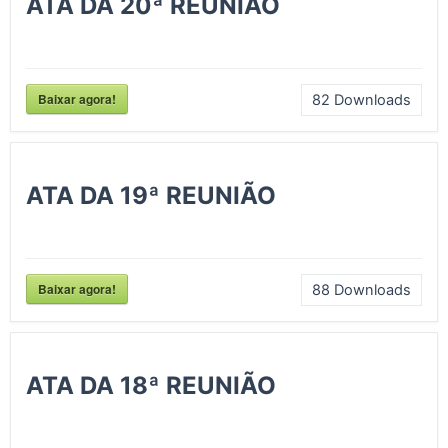
ATA DA 20ª REUNIÃO
Baixar agora!
82
Downloads
ATA DA 19ª REUNIÃO
Baixar agora!
88
Downloads
ATA DA 18ª REUNIÃO