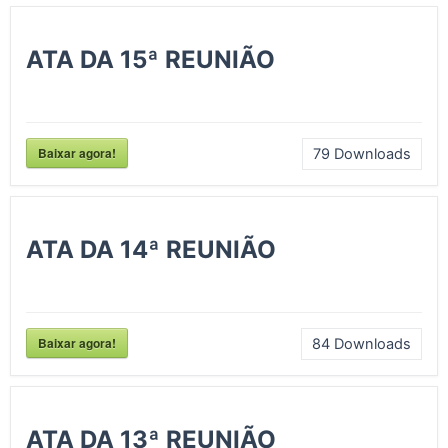
ATA DA 15ª REUNIÃO
Baixar agora!
79
Downloads
ATA DA 14ª REUNIÃO
Baixar agora!
84
Downloads
ATA DA 13ª REUNIÃO