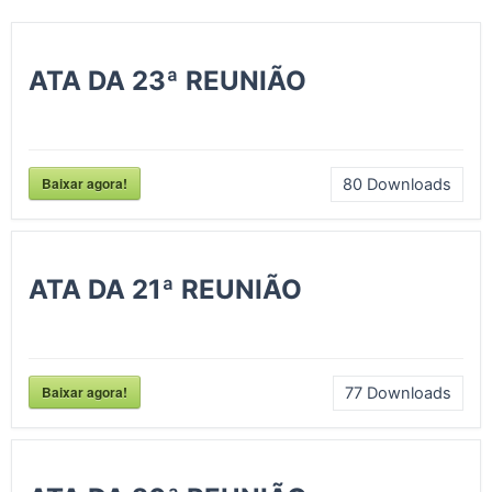
ATA DA 23ª REUNIÃO
Baixar agora!
80
Downloads
ATA DA 21ª REUNIÃO
Baixar agora!
77
Downloads