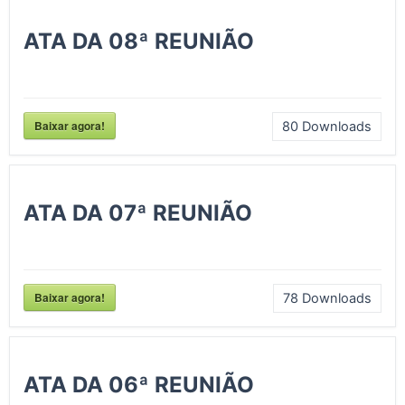
ATA DA 08ª REUNIÃO
Baixar agora!
80
Downloads
ATA DA 07ª REUNIÃO
Baixar agora!
78
Downloads
ATA DA 06ª REUNIÃO