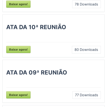
Baixar agora!
78
Downloads
ATA DA 10ª REUNIÃO
Baixar agora!
80
Downloads
ATA DA 09ª REUNIÃO
Baixar agora!
77
Downloads