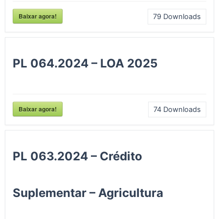
Baixar agora!
79
Downloads
PL 064.2024 – LOA 2025
Baixar agora!
74
Downloads
PL 063.2024 – Crédito
Suplementar – Agricultura