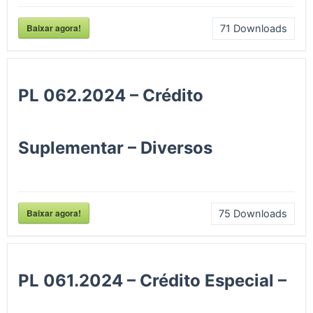
Baixar agora!
71
Downloads
PL 062.2024 – Crédito
Suplementar – Diversos
Baixar agora!
75
Downloads
PL 061.2024 – Crédito Especial –