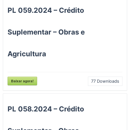
PL 059.2024 – Crédito
Suplementar – Obras e
Agricultura
Baixar agora!
77
Downloads
PL 058.2024 – Crédito