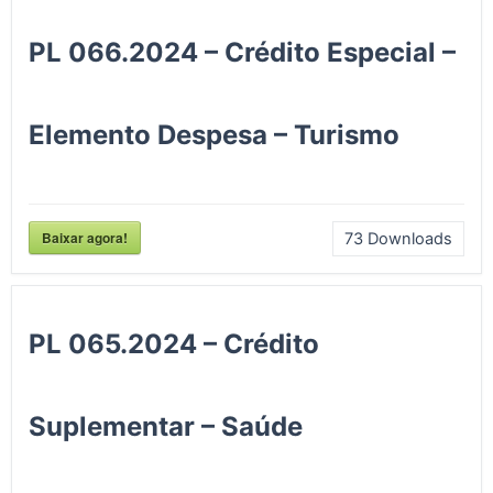
PL 066.2024 – Crédito Especial –
Elemento Despesa – Turismo
Baixar agora!
73
Downloads
PL 065.2024 – Crédito
Suplementar – Saúde