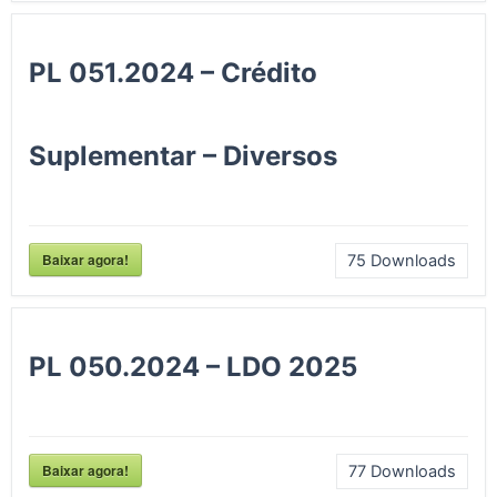
PL 051.2024 – Crédito
Suplementar – Diversos
Baixar agora!
75
Downloads
PL 050.2024 – LDO 2025
Baixar agora!
77
Downloads