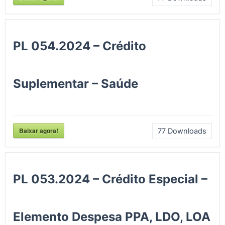
PL 054.2024 – Crédito
Suplementar – Saúde
Baixar agora!
77
Downloads
PL 053.2024 – Crédito Especial –
Elemento Despesa PPA, LDO, LOA