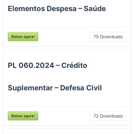
Elementos Despesa – Saúde
Baixar agora!
75
Downloads
PL 060.2024 – Crédito
Suplementar – Defesa Civil
Baixar agora!
72
Downloads