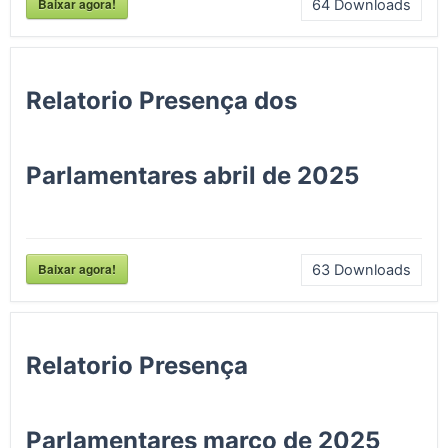
Baixar agora!
64
Downloads
Relatorio Presença dos
Parlamentares abril de 2025
Baixar agora!
63
Downloads
Relatorio Presença
Parlamentares março de 2025