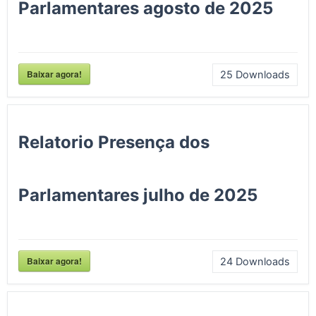
Parlamentares agosto de 2025
Baixar agora!
25
Downloads
Relatorio Presença dos
Parlamentares julho de 2025
Baixar agora!
24
Downloads