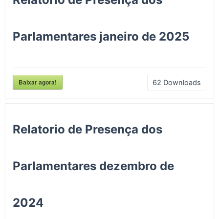
Parlamentares janeiro de 2025
Baixar agora!
62
Downloads
Relatorio de Presença dos
Parlamentares dezembro de
2024