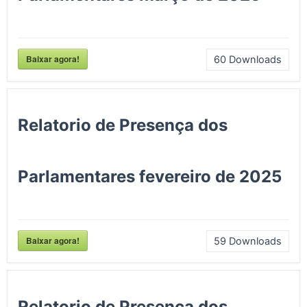
Baixar agora!
60
Downloads
Relatorio de Presença dos
Parlamentares fevereiro de 2025
Baixar agora!
59
Downloads
Relatorio de Presença dos