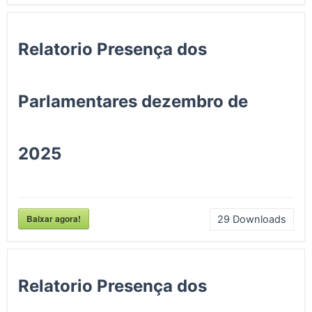
Relatorio Presença dos
Parlamentares dezembro de
2025
Baixar agora!
29
Downloads
Relatorio Presença dos