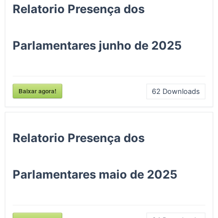
Relatorio Presença dos
Parlamentares junho de 2025
Baixar agora!
62
Downloads
Relatorio Presença dos
Parlamentares maio de 2025