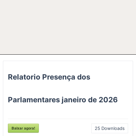
Relatorio Presença dos
Parlamentares janeiro de 2026
Baixar agora!
25
Downloads