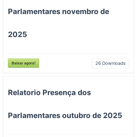
Parlamentares novembro de
2025
Baixar agora!
26
Downloads
Relatorio Presença dos
Parlamentares outubro de 2025