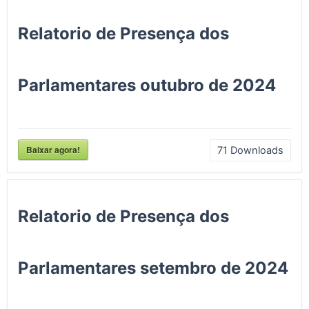
Relatorio de Presença dos
Parlamentares outubro de 2024
Baixar agora!
71
Downloads
Relatorio de Presença dos
Parlamentares setembro de 2024