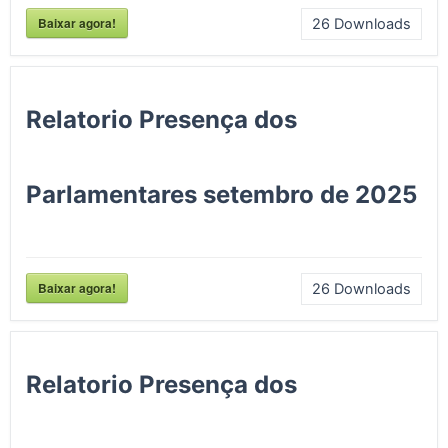
Baixar agora!
26
Downloads
Relatorio Presença dos
Parlamentares setembro de 2025
Baixar agora!
26
Downloads
Relatorio Presença dos