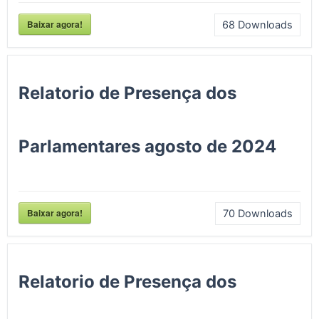
Baixar agora!
68
Downloads
Relatorio de Presença dos
Parlamentares agosto de 2024
Baixar agora!
70
Downloads
Relatorio de Presença dos