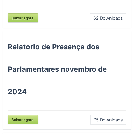
Baixar agora!
62
Downloads
Relatorio de Presença dos
Parlamentares novembro de
2024
Baixar agora!
75
Downloads