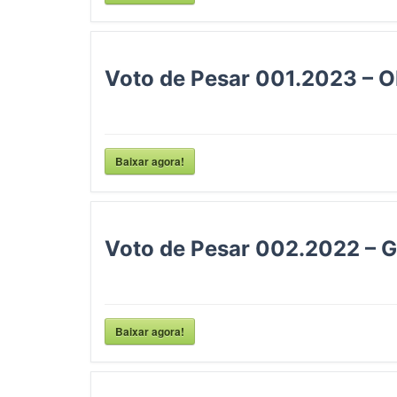
Voto de Pesar 001.2023 –
Baixar agora!
Voto de Pesar 002.2022 –
Baixar agora!