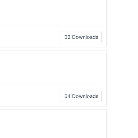
62
Downloads
64
Downloads