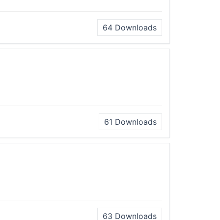
64
Downloads
61
Downloads
63
Downloads