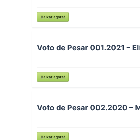
Baixar agora!
Voto de Pesar 001.2021 – E
Baixar agora!
Voto de Pesar 002.2020 – M
Baixar agora!