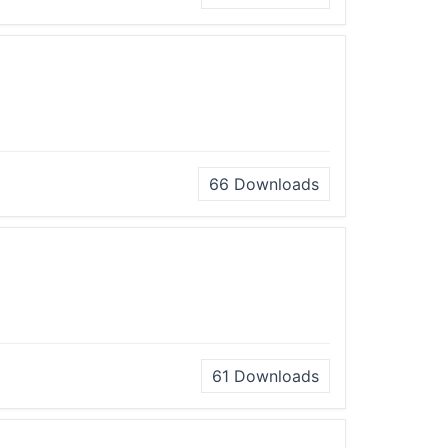
66
Downloads
61
Downloads