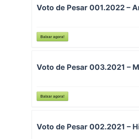
Voto de Pesar 001.2022 – 
Baixar agora!
Voto de Pesar 003.2021 – M
Baixar agora!
Voto de Pesar 002.2021 – H