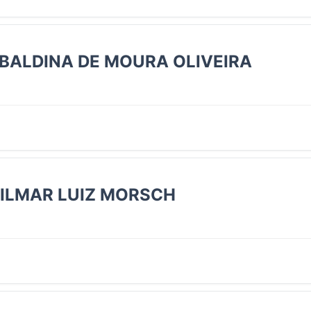
 OBALDINA DE MOURA OLIVEIRA
 GILMAR LUIZ MORSCH