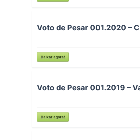
Voto de Pesar 001.2020 – C
Baixar agora!
Voto de Pesar 001.2019 – Va
Baixar agora!