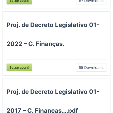
Baixar agora!
67
Downloads
Proj. de Decreto Legislativo 01-
2022 – C. Finanças.
Baixar agora!
65
Downloads
Proj. de Decreto Legislativo 01-
2017 – C. Finanças….pdf