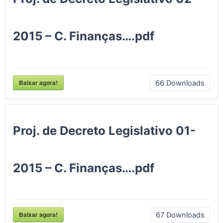
2015 – C. Finanças….pdf
Baixar agora!
66
Downloads
Proj. de Decreto Legislativo 01-
2015 – C. Finanças….pdf
Baixar agora!
67
Downloads