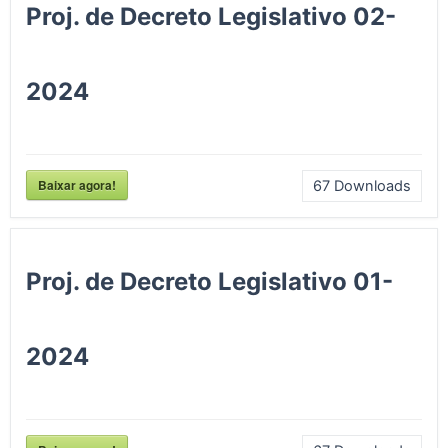
Proj. de Decreto Legislativo 02-
2024
Baixar agora!
67
Downloads
Proj. de Decreto Legislativo 01-
2024