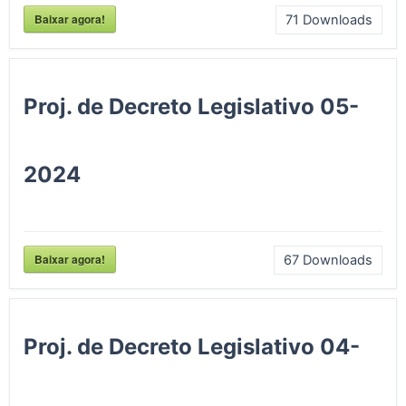
Baixar agora!
71
Downloads
Proj. de Decreto Legislativo 05-
2024
Baixar agora!
67
Downloads
Proj. de Decreto Legislativo 04-