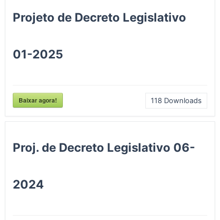
Projeto de Decreto Legislativo
01-2025
Baixar agora!
118
Downloads
Proj. de Decreto Legislativo 06-
2024