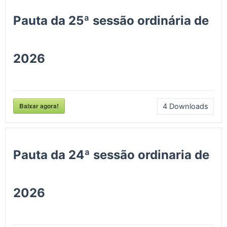
Pauta da 25ª sessão ordinária de
2026
Baixar agora!
4
Downloads
Pauta da 24ª sessão ordinaria de
2026