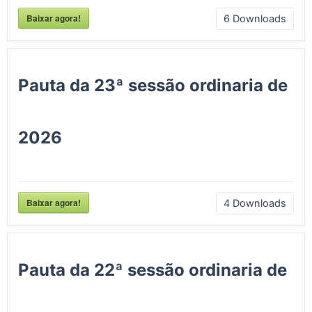
Baixar agora!
6
Downloads
Pauta da 23ª sessão ordinaria de
2026
Baixar agora!
4
Downloads
Pauta da 22ª sessão ordinaria de