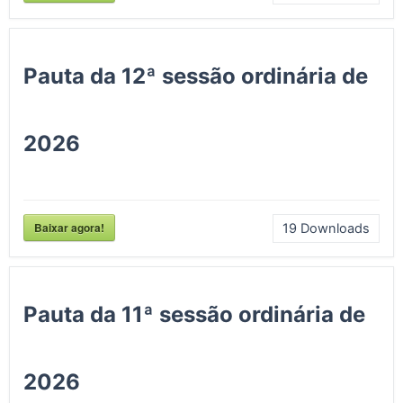
Pauta da 12ª sessão ordinária de
2026
Baixar agora!
19
Downloads
Pauta da 11ª sessão ordinária de
2026