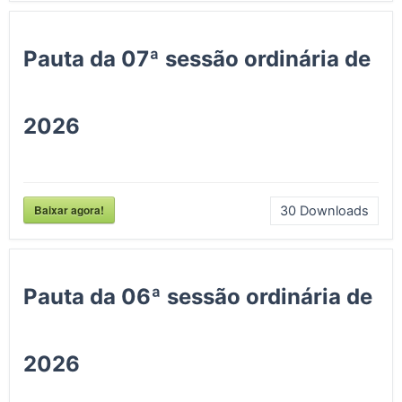
Pauta da 07ª sessão ordinária de
2026
Baixar agora!
30
Downloads
Pauta da 06ª sessão ordinária de
2026