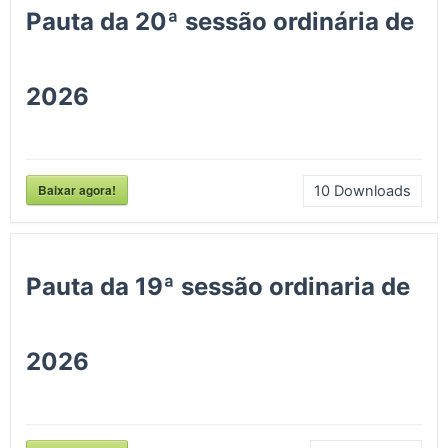
Pauta da 20ª sessão ordinária de
2026
Baixar agora!
10
Downloads
Pauta da 19ª sessão ordinaria de
2026