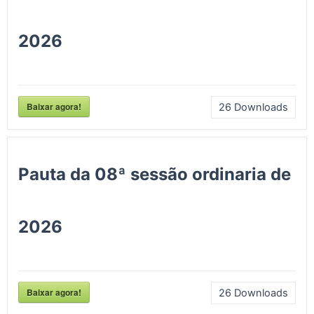
2026
Baixar agora!
26
Downloads
Pauta da 08ª sessão ordinaria de
2026
Baixar agora!
26
Downloads