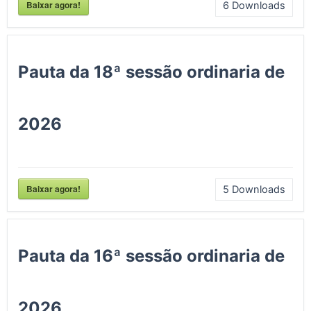
Baixar agora!
6
Downloads
Pauta da 18ª sessão ordinaria de
2026
Baixar agora!
5
Downloads
Pauta da 16ª sessão ordinaria de
2026