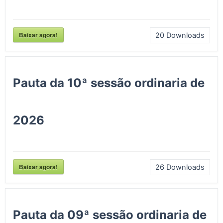
Baixar agora!
20
Downloads
Pauta da 10ª sessão ordinaria de
2026
Baixar agora!
26
Downloads
Pauta da 09ª sessão ordinaria de