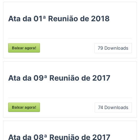
Ata da 01ª Reunião de 2018
Baixar agora!
79
Downloads
Ata da 09ª Reunião de 2017
Baixar agora!
74
Downloads
Ata da 08ª Reunião de 2017