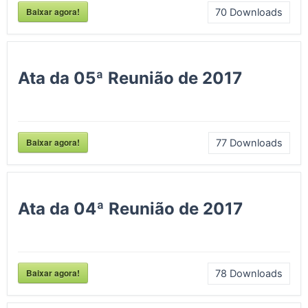
Baixar agora!
70
Downloads
Ata da 05ª Reunião de 2017
Baixar agora!
77
Downloads
Ata da 04ª Reunião de 2017
Baixar agora!
78
Downloads