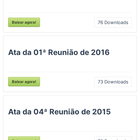
Baixar agora!
76
Downloads
Ata da 01ª Reunião de 2016
Baixar agora!
73
Downloads
Ata da 04ª Reunião de 2015