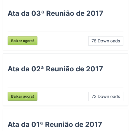
Ata da 03ª Reunião de 2017
Baixar agora!
78
Downloads
Ata da 02ª Reunião de 2017
Baixar agora!
73
Downloads
Ata da 01ª Reunião de 2017