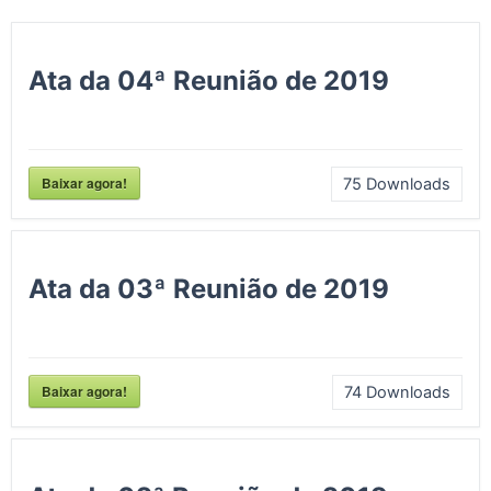
Ata da 04ª Reunião de 2019
Baixar agora!
75
Downloads
Ata da 03ª Reunião de 2019
Baixar agora!
74
Downloads