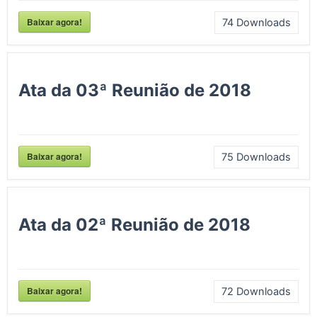
Baixar agora!
74
Downloads
Ata da 03ª Reunião de 2018
Baixar agora!
75
Downloads
Ata da 02ª Reunião de 2018
Baixar agora!
72
Downloads