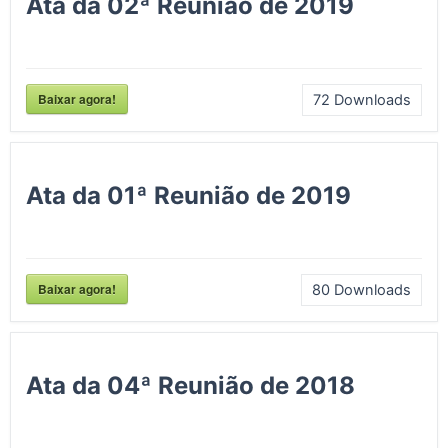
Ata da 02ª Reunião de 2019
Baixar agora!
72
Downloads
Ata da 01ª Reunião de 2019
Baixar agora!
80
Downloads
Ata da 04ª Reunião de 2018