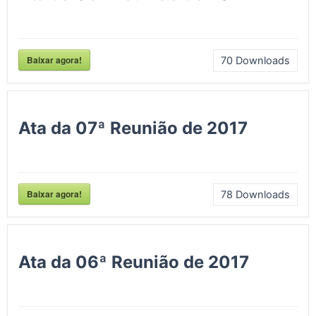
Baixar agora!
70
Downloads
Ata da 07ª Reunião de 2017
Baixar agora!
78
Downloads
Ata da 06ª Reunião de 2017